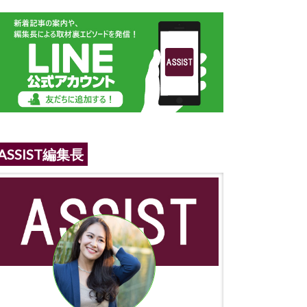
ASSIST編集長