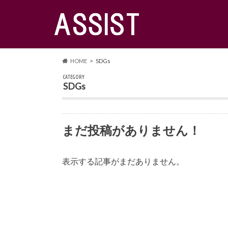
HOME
SDGs
CATEGORY
SDGs
まだ投稿がありません！
表示する記事がまだありません。