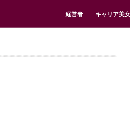
経営者
キャリア美