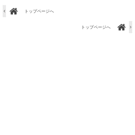
トップページへ
トップページへ