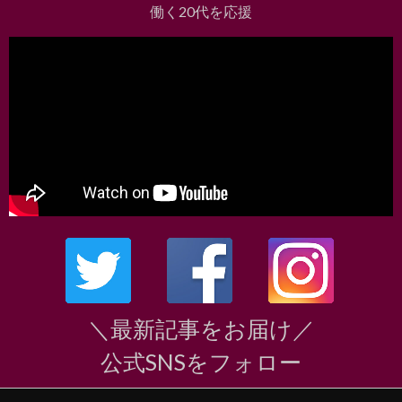
働く20代を応援
＼最新記事をお届け／
公式SNSをフォロー