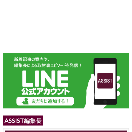
ASSIST編集長