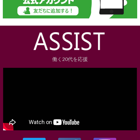
働く20代を応援