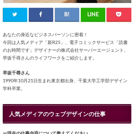
あなたの身近なビジネスパーソンに密着！
今回は人気メディア「新R25」、電子コミックサービス「読書
のお時間です」デザイナーの株式会社サーバーエージェント、
早坂千尋さんのライフワークをご紹介します。
早坂千尋さん
1990年10月21日生まれ東京都出身、千葉大学工学部デザイン
学科卒業。
人気メディアのウェブデザインの仕事
ー現在の仕事内容について教えてください。