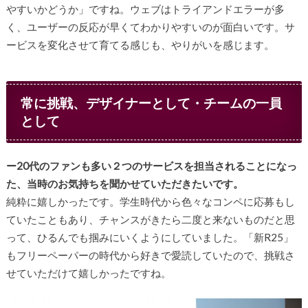
やすいかどうか」ですね。ウェブはトライアンドエラーが多
く、ユーザーの反応が早くてわかりやすいのが面白いです。サ
ービスを変化させて育てる感じも、やりがいを感じます。
常に挑戦、デザイナーとして・チームの一員
として
ー20代のファンも多い２つのサービスを担当されることになっ
た、当時のお気持ちを聞かせていただきたいです。
純粋に嬉しかったです。学生時代から色々なコンペに応募もし
ていたこともあり、チャンスがきたら二度と来ないものだと思
って、ひるんでも掴みにいくようにしていました。「新R25」
もフリーペーパーの時代から好きで愛読していたので、挑戦さ
せていただけて嬉しかったですね。