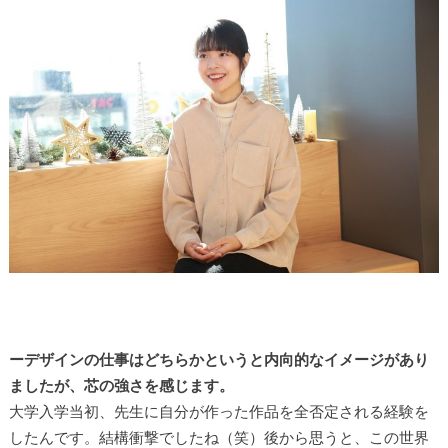
ーデザインの仕事はどちらかというと内向的なイメージがあり
ましたが、芯の強さを感じます。
大学入学当初、先生に自分が作った作品を全否定される経験を
したんです。結構衝撃でしたね（笑）後から思うと、この世界