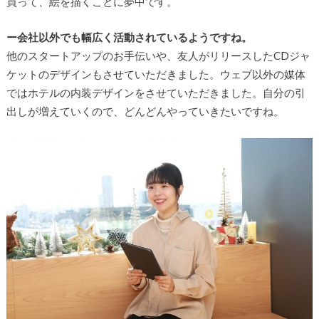
買って、絵を描くことに夢中です。
ー会社以外でも幅広く活動されているようですね。
他のスタートアップのお手伝いや、友人がリリースしたCDジャ
ケットのデザインもさせていただきました。ウェブ以外の媒体
ではホテルの内装デザインをさせていただきました。自分の引
出しが増えていくので、どんどんやっていきたいですね。