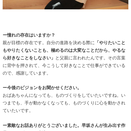
ー憧れの存在はいますか？
親が目標の存在です。自分の進路を決める際に
「やりたいこと
もやりたくないことも、極めるのは大変なことだから、やるな
ら好きなことをしなさい」
と父親に言われたんです。その言葉
に背中を押されて、今こうして好きなことで仕事ができている
ので、感謝しています。
ー今後のビジョンをお聞かせください。
おばあちゃんになっても、ものづくりをしていたいですね。い
つまでも、手が動かなくなっても、ものづくりに心を動かされ
ていたいです。
ー素敵なお話ありがとうございました。早坂さんが生み出す作