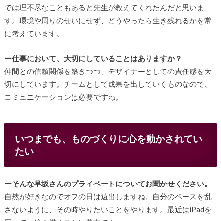
では理不尽なこともあると先生が教えてくれたんだと思いま
す。環境や周りのせいにせず、どうやったら生き残れるかを常
に考えています。
ー仕事において、大切にしていることはありますか？
仲間との信頼関係を築きつつ、デザイナーとしての責任感を大
切にしています。チームとして成果を出していくものなので、
コミュニケーションは必要ですね。
いつまでも、ものづくりに心を動かされてい
たい
ーそんな早坂さんのプライベートについてお聞かせください。
自然が好きなのでオフの日は遠出しますね。自分のペースを乱
さないように、その時やりたいことをやります。最近はiPadを