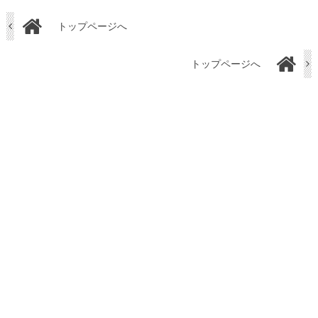
トップページへ
トップページへ