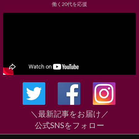
働く20代を応援
＼最新記事をお届け／
公式SNSをフォロー