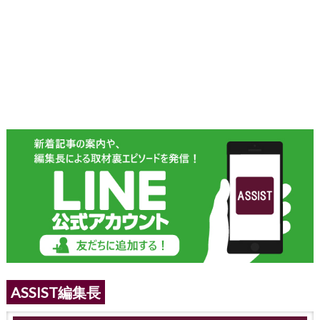
ASSIST編集長