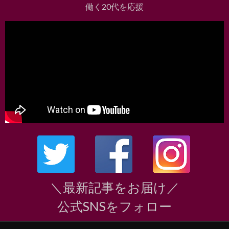
働く20代を応援
＼最新記事をお届け／
公式SNSをフォロー