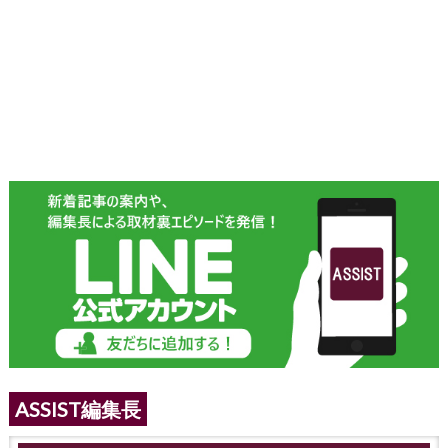
ASSIST編集長