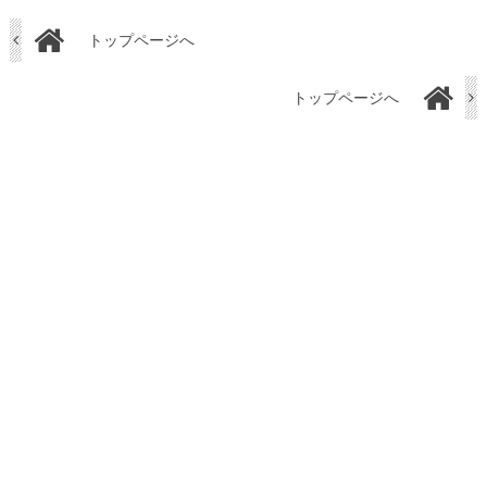
トップページへ
トップページへ