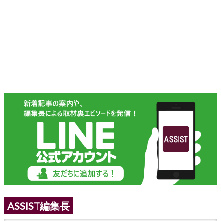
ASSIST編集長