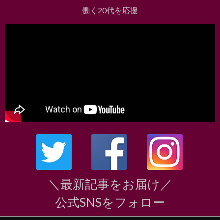
働く20代を応援
＼最新記事をお届け／
公式SNSをフォロー