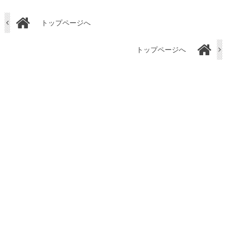
トップページへ
トップページへ