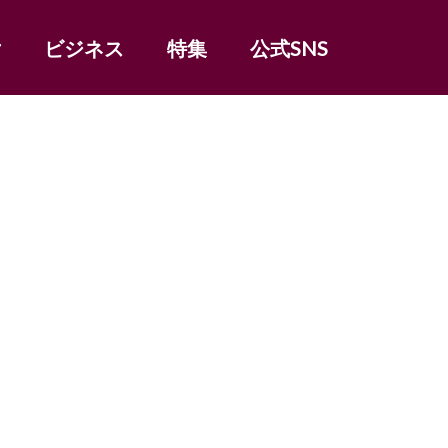
女
ビジネス
特集
公式SNS