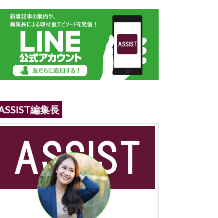
ASSIST編集長