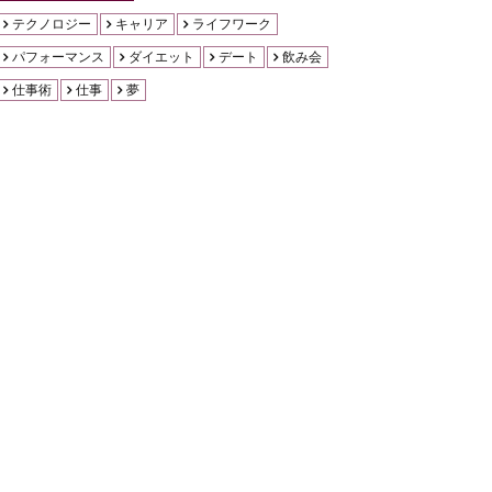
テクノロジー
キャリア
ライフワーク
パフォーマンス
ダイエット
デート
飲み会
仕事術
仕事
夢