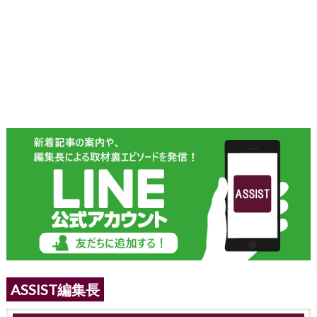
ASSIST編集長