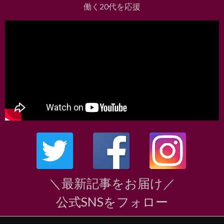
働く20代を応援
＼最新記事をお届け／
公式SNSをフォロー