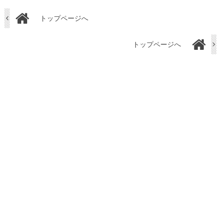
トップページへ
トップページへ