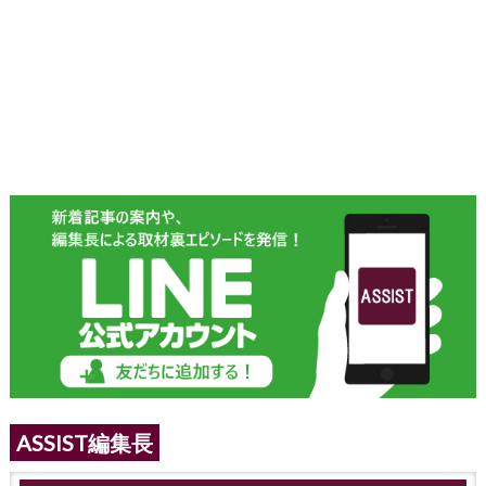
ASSIST編集長