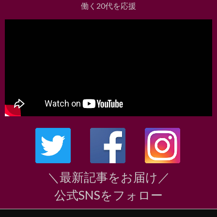
働く20代を応援
＼最新記事をお届け／
公式SNSをフォロー