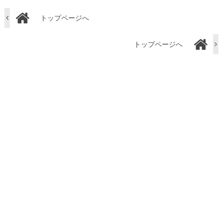
トップページへ
トップページへ