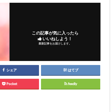
この記事が気に入ったら
いいねしよう！
最新記事をお届けします。
シェア
はてブ
Pocket
feedly