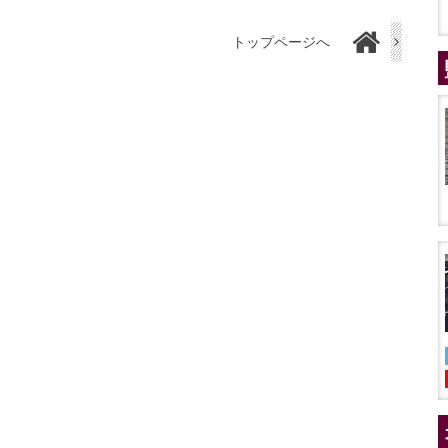
トップページへ