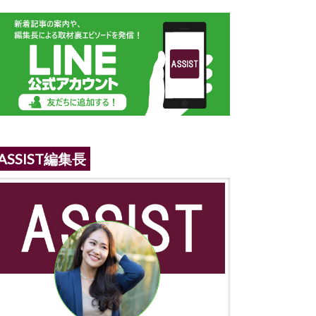
ASSIST編集長