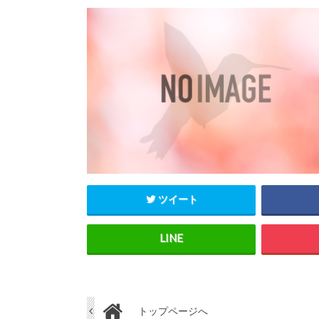
ツイート
トップページへ