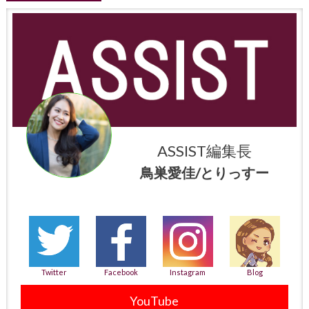
ASSIST編集長
鳥巣愛佳/とりっすー
Twitter
Facebook
Instagram
Blog
YouTube