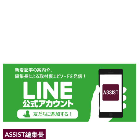
ASSIST編集長