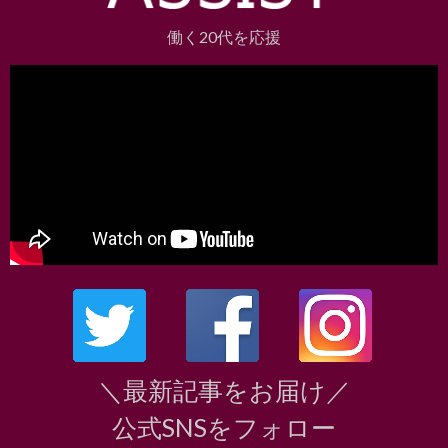
働く20代を応援
＼最新記事をお届け／
公式SNSをフォロー