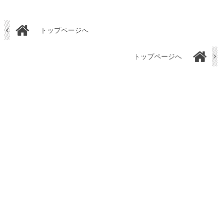
トップページへ
トップページへ