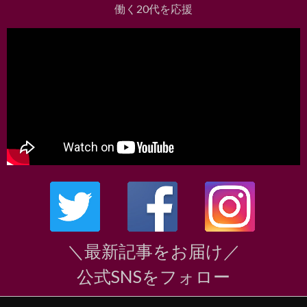
働く20代を応援
＼最新記事をお届け／
公式SNSをフォロー