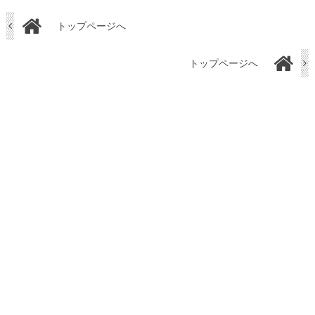
トップページへ
トップページへ