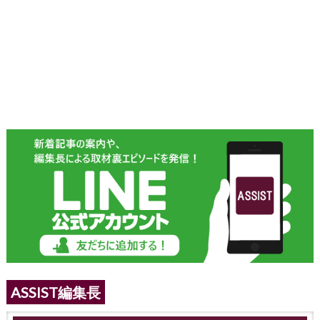
ASSIST編集長