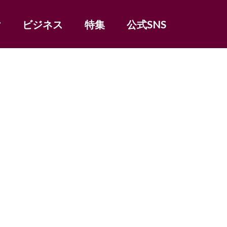
女
ビジネス
特集
公式SNS