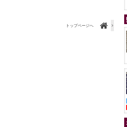
トップページへ