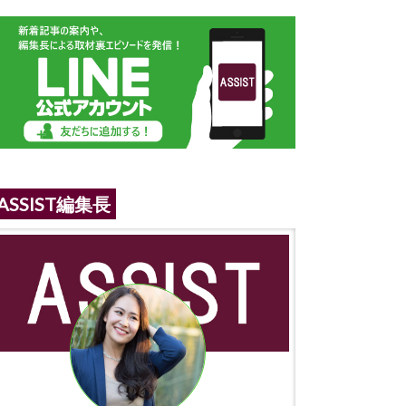
ASSIST編集長