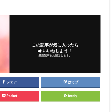
この記事が気に入ったら
いいねしよう！
最新記事をお届けします。
シェア
はてブ
Pocket
feedly