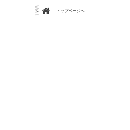
トップページへ