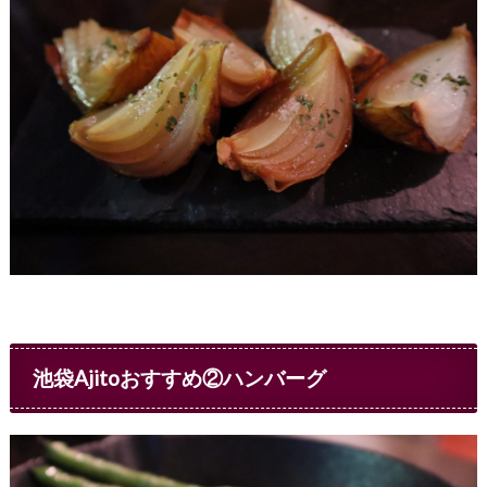
池袋Ajitoおすすめ②ハンバーグ