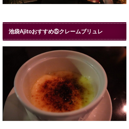
池袋Ajitoおすすめ⑤クレームブリュレ