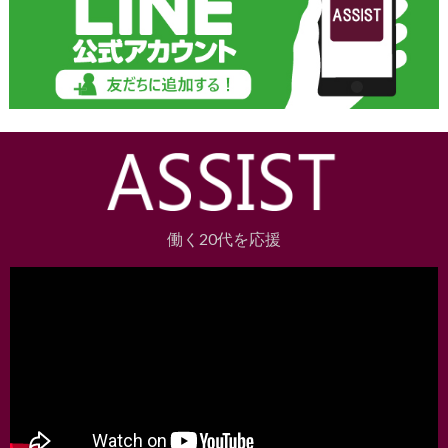
働く20代を応援