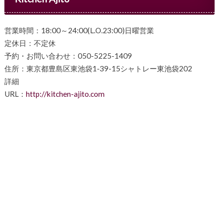
営業時間：18:00～24:00(L.O.23:00)日曜営業
定休日：不定休
予約・お問い合わせ：050-5225-1409
住所：東京都豊島区東池袋1-39-15シャトレー東池袋202
詳細
URL：
http://kitchen-ajito.com