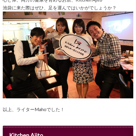
池袋に来た際はぜひ、足を運んではいかがでしょうか？
以上、ライターMahoでした！
Kitchen Ajito