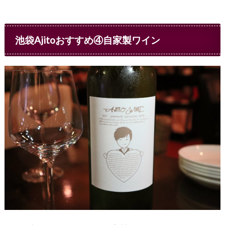
池袋Ajitoおすすめ④自家製ワイン