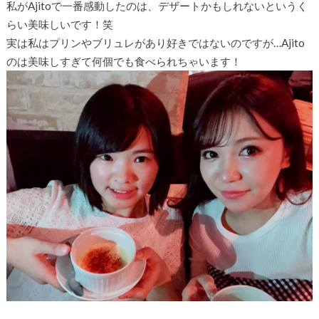
私がAjitoで一番感動したのは、デザートかもしれないというく
らい美味しいです！笑
実は私はプリンやブリュレがあり好きではないのですが…Ajito
のは美味しすぎて何個でも食べられちゃいます！