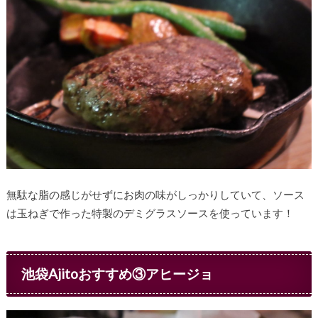
無駄な脂の感じがせずにお肉の味がしっかりしていて、ソース
は玉ねぎで作った特製のデミグラスソースを使っています！
池袋Ajitoおすすめ③アヒージョ