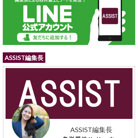
ASSIST編集長
ASSIST編集長