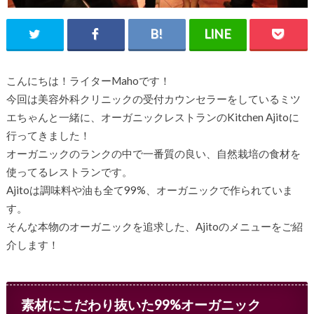
こんにちは！ライターMahoです！
今回は美容外科クリニックの受付カウンセラーをしているミツ
エちゃんと一緒に、オーガニックレストランのKitchen Ajitoに
行ってきました！
オーガニックのランクの中で一番質の良い、自然栽培の食材を
使ってるレストランです。
Ajitoは調味料や油も全て99%、オーガニックで作られていま
す。
そんな本物のオーガニックを追求した、Ajitoのメニューをご紹
介します！
素材にこだわり抜いた99%オーガニック