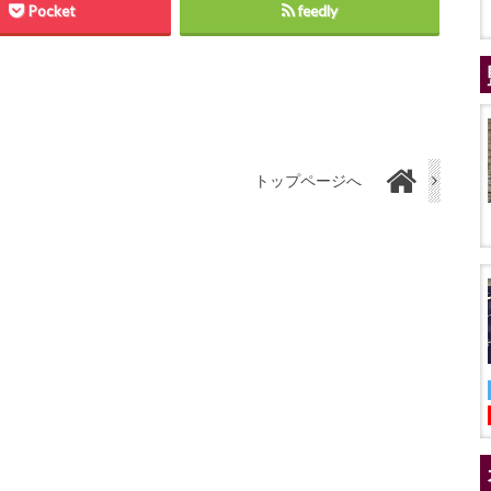
Pocket
feedly
トップページへ