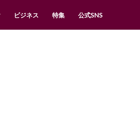
女
ビジネス
特集
公式SNS