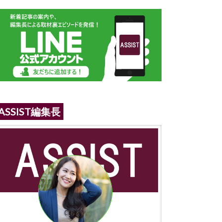
ASSIST編集長