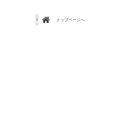
トップページへ