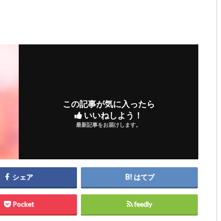
この記事が気に入ったら
いいねしよう！
最新記事をお届けします。
シェア
はてブ
Pocket
feedly