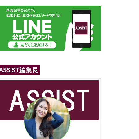
ASSIST編集長