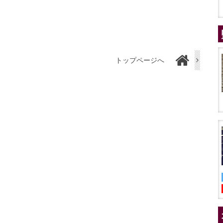
トップページへ