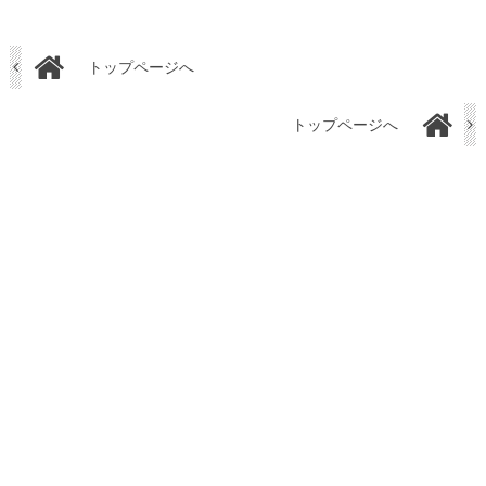
トップページへ
トップページへ