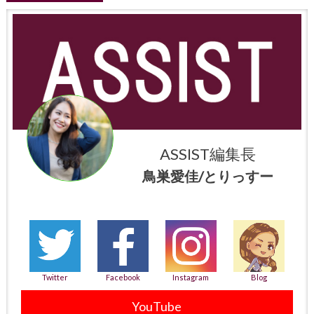
ASSIST編集長
鳥巣愛佳/とりっすー
Twitter
Facebook
Instagram
Blog
YouTube