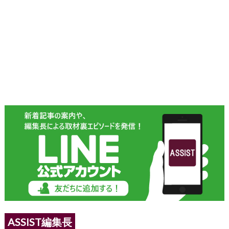
ASSIST編集長