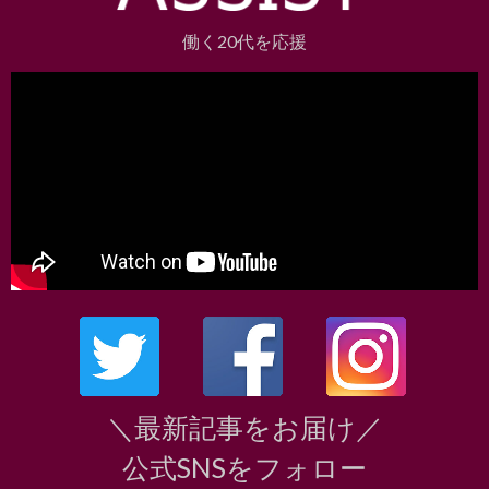
働く20代を応援
＼最新記事をお届け／
公式SNSをフォロー