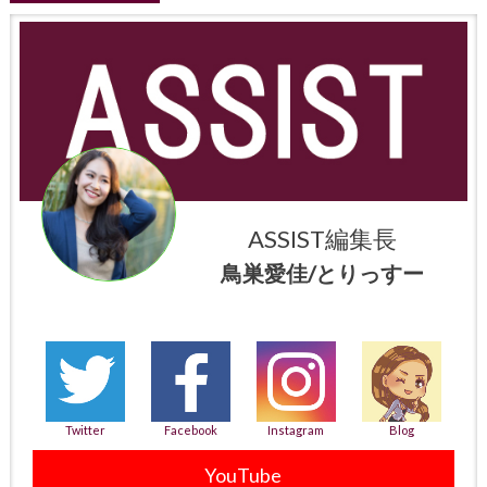
ASSIST編集長
鳥巣愛佳/とりっすー
Twitter
Facebook
Instagram
Blog
YouTube