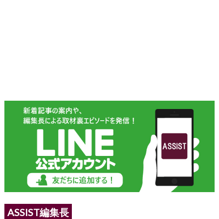
ASSIST編集長