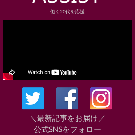
働く20代を応援
＼最新記事をお届け／
公式SNSをフォロー