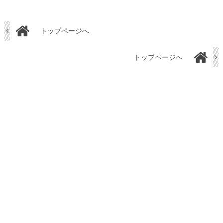
トップページへ
トップページへ